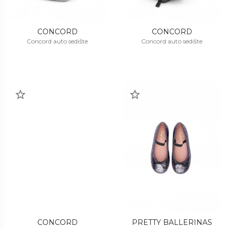
CONCORD
CONCORD
Concord auto sedište
Concord auto sedište
CONCORD
PRETTY BALLERINAS