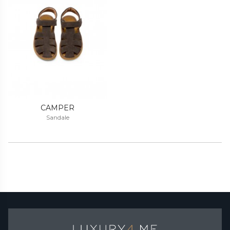
CAMPER
Sandale