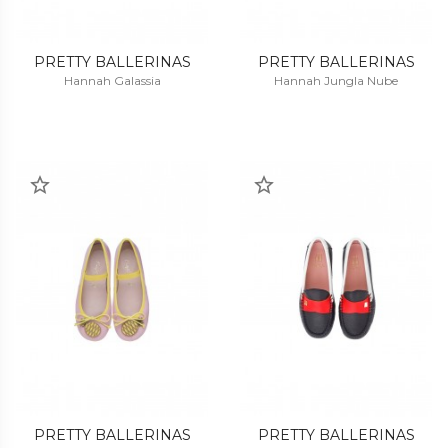
PRETTY BALLERINAS
PRETTY BALLERINAS
Hannah Galassia
Hannah Jungla Nube
PRETTY BALLERINAS
PRETTY BALLERINAS