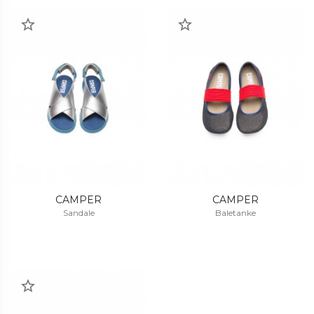
CAMPER
CAMPER
Sandale
Baletanke