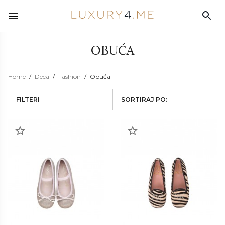
OBUĆA
Home
Deca
Fashion
Obuća
FILTERI
SORTIRAJ PO: