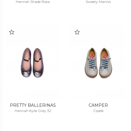
Hannah Shade Rosa
Sweety Marino
PRETTY BALLERINAS
CAMPER
Hannah Kylie Grey 32
Cipele