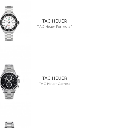
TAG HEUER
TAG Heuer Formula 1
TAG HEUER
TAG Heuer Carrera